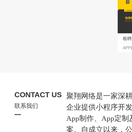
租聘
AP
CONTACT US
聚翔网络是一家深
联系我们
企业提供小程序开发
App制作、App
案。自成立以来，公