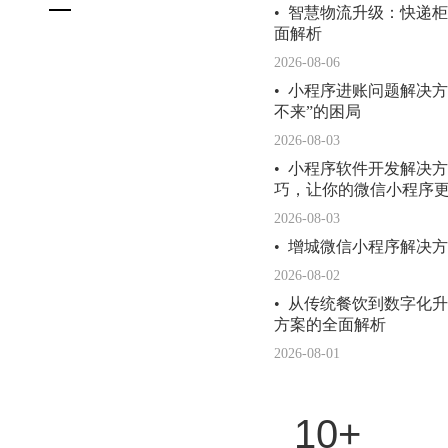
• 智慧物流升级：快递
面解析
2026-08-06
• 小程序进账问题解决
不来”的困局
2026-08-03
• 小程序软件开发解决
巧，让你的微信小程序
2026-08-03
• 增城微信小程序解决
2026-08-02
• 从传统餐饮到数字化
方案的全面解析
2026-08-01
10
+