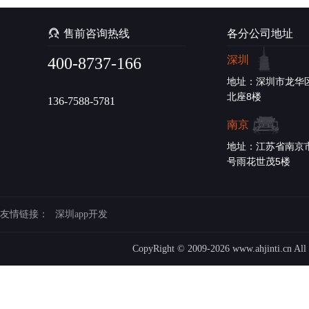

售前咨询热线
各分公司地址
深圳
400-8737-166
地址：深圳市龙华区
北座8楼
136-7588-5781
南京
地址：江苏省南京
号雨花世茂5楼
友情链接：
深圳app开发
CopyRight © 2009-2026 www.ahjinti.cn A