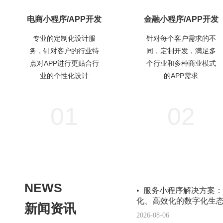
电商小程序/APP开发
金融小程序/APP开发
专业的定制化设计服
针对每个客户需求的不
务，针对客户的行业特
同，定制开发，满足多
点对APP进行更贴合行
个行业和多种商业模式
业的个性化设计
的APP需求
01
02
NEWS
• 服务小程序解决方案
化、高效化的数字化生
新闻资讯
2026-08-06