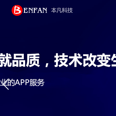
首页
关于我们