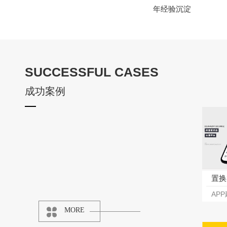
年经验沉淀
SUCCESSFUL CASES
成功案例
置换
AP
MORE
