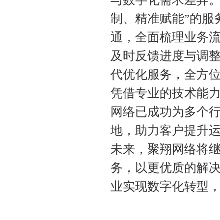
制、精准赋能”的服
通，全面梳理业务
及时反馈进度与调
代优化服务，全方
凭借专业的技术能
网络已成功为多个
地，助力客户提升
未来，聚翔网络将
务，以更优质的解
业实现数字化转型